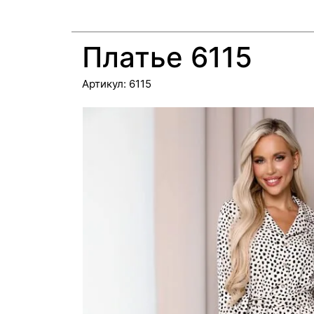
Платье 6115
Артикул:
6115