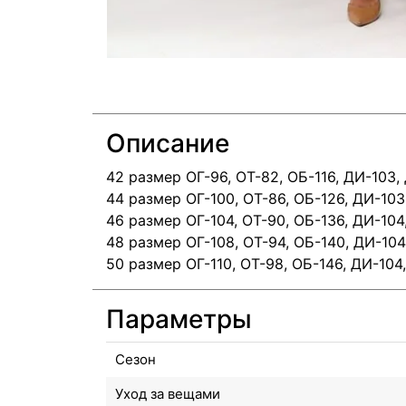
Описание
42 размер ОГ-96, ОТ-82, ОБ-116, ДИ-103,
44 размер ОГ-100, ОТ-86, ОБ-126, ДИ-103
46 размер ОГ-104, ОТ-90, ОБ-136, ДИ-104
48 размер ОГ-108, ОТ-94, ОБ-140, ДИ-104
50 размер ОГ-110, ОТ-98, ОБ-146, ДИ-104,
Параметры
Сезон
Уход за вещами