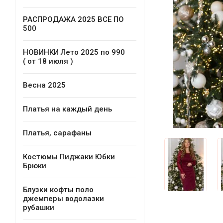
РАСПРОДАЖА 2025 ВСЕ ПО
500
НОВИНКИ Лето 2025 по 990
( от 18 июля )
Весна 2025
Платья на каждый день
Платья, сарафаны
Костюмы Пиджаки Юбки
Брюки
Блузки кофты поло
джемперы водолазки
рубашки