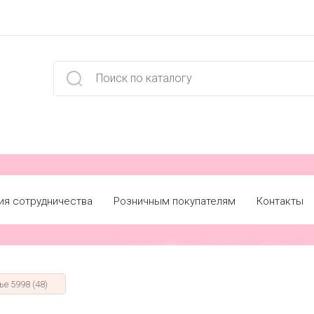
ия сотрудничества
Розничным покупателям
Контакты
е 5998 (48)