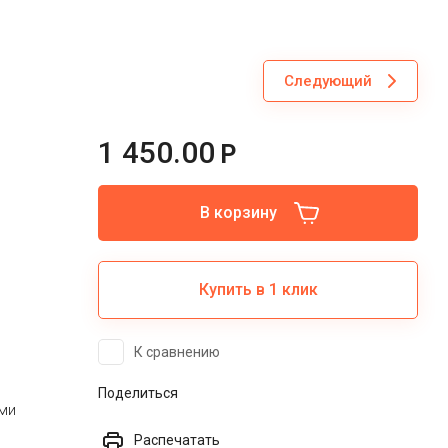
Следующий
1 450.00
Р
В корзину
Купить в 1 клик
К сравнению
Поделиться
ми
Распечатать