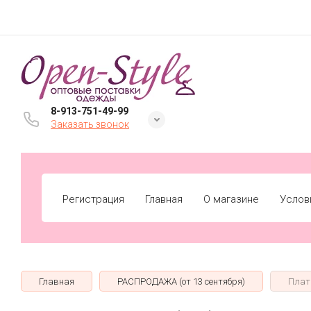
8-913-751-49-99
Заказать звонок
Регистрация
Главная
О магазине
Услов
Главная
РАСПРОДАЖА (от 13 сентября)
Плать