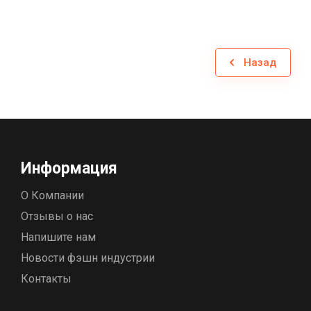
Назад
Информация
О Компании
Отзывы о нас
Напишите нам
Новости фэшн индустрии
Контакты