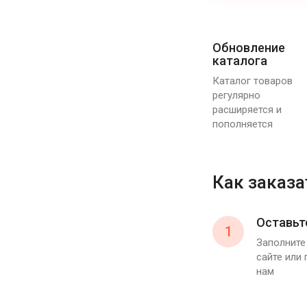
Обновление
каталога
Каталог товаров
регулярно
расширяется и
пополняется
Как заказа
Оставьт
1
Заполните
сайте или
нам