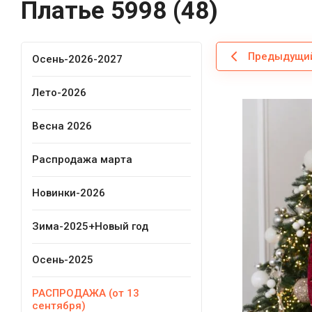
Платье 5998 (48)
Предыдущи
Осень-2026-2027
Лето-2026
Весна 2026
Распродажа марта
Новинки-2026
Зима-2025+Новый год
Осень-2025
РАСПРОДАЖА (от 13
сентября)