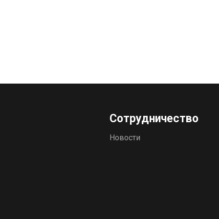
Сотрудничество
Новости