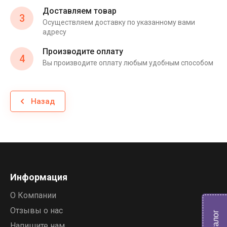
Доставляем товар
3
Осуществляем доставку по указанному вами
адресу
Производите оплату
4
Вы производите оплату любым удобным способом
Назад
Информация
О Компании
Отзывы о нас
Напишите нам