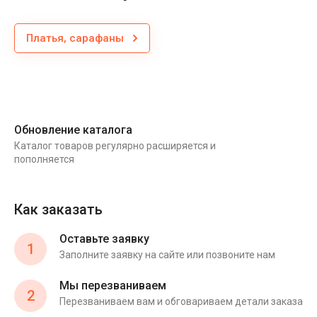
Платья, сарафаны
Обновление каталога
Каталог товаров регулярно расширяется и
пополняется
Как заказать
Оставьте заявку
1
Заполните заявку на сайте или позвоните нам
Мы перезваниваем
2
Перезваниваем вам и обговариваем детали заказа