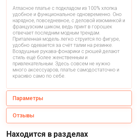
Атласное платье с подкладом из 100% хлопка
удобное и функциональное одновременно. Оно
нарядное, повседневное, с деловой изюминкой и
французским шиком, ведь принт в горошек
отвечает последним модным трендам.
Приталенная модель легко струится по фигуре,
удобно одевается за счёт талии на резинке.
Воздушные рукава-фонарики с рюшей делают
стиль ещё более женственным и
привлекательным. Здесь совсем не нужно
много аксессуаров, платье самодостаточно и
красиво само по себе.
Параметры
Отзывы
Находится в разделах