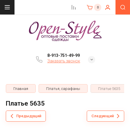
0
8-913-751-49-99
Заказать звонок
Главная
Платья, сарафаны
Платье 5635
Платье 5635
Предыдущий
Следующий