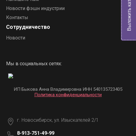
Выложить каталог
Новости фэшн индустрии
Контакты
Сотрудничество
Новости
Мы в социальных сетях:
ИП Быкова Анна Владимировна ИНН 540135723405
Политика конфиденциальности
г. Новосибирск, ул. Изыскателей 2/1
8-913-751-49-99