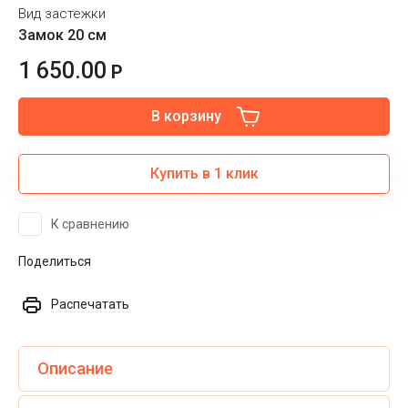
Вид застежки
Замок 20 см
1 650.00
Р
В корзину
Купить в 1 клик
К сравнению
Поделиться
Распечатать
Описание